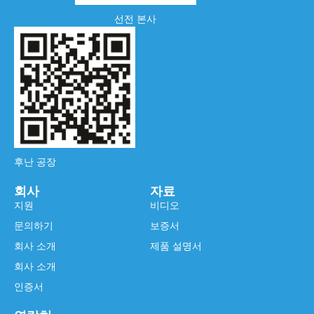
선전 본사
후난 공장
회사
자료
지원
비디오
문의하기
보증서
회사 소개
제품 설명서
회사 소개
인증서