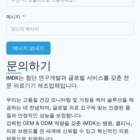
메시지
메시지 보내기
문의하기
IMDK는 첨단 연구개발과 글로벌 서비스를 갖춘 전
문 의료기기 제조업체입니다.
우리는 고품질 건강 모니터링 및 가정용 케어 솔루션을 제
공하는 데 전념하며, 글로벌 의료 요구에 맞는 인증된 품
질과 안정적인 성능을 보장합니다.
강력한 OEM & ODM 역량을 갖춘 IMDK는 병원, 클리닉,
의료 브랜드를 전 세계에 신뢰할 수 있고 혁신적인 의료
제품으로 지원합니다.