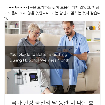
Lorem Ipsum 사용을 포기하는 것이 도움이 되지 않았고, 지금
도 도움이 되지 않을 것입니다. 이는 당신이 말하는 것과 같습니
다.
국가 건강 증진의 달 동안 더 나은 호