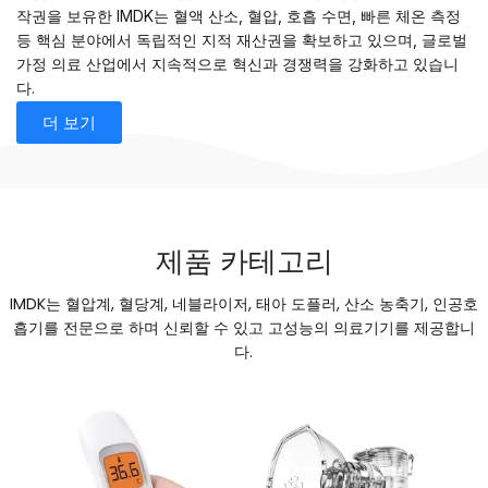
작권을 보유한 IMDK는 혈액 산소, 혈압, 호흡 수면, 빠른 체온 측정
등 핵심 분야에서 독립적인 지적 재산권을 확보하고 있으며, 글로벌
가정 의료 산업에서 지속적으로 혁신과 경쟁력을 강화하고 있습니
다.
더 보기
제품 카테고리
IMDK는 혈압계, 혈당계, 네블라이저, 태아 도플러, 산소 농축기, 인공호
흡기를 전문으로 하며 신뢰할 수 있고 고성능의 의료기기를 제공합니
다.