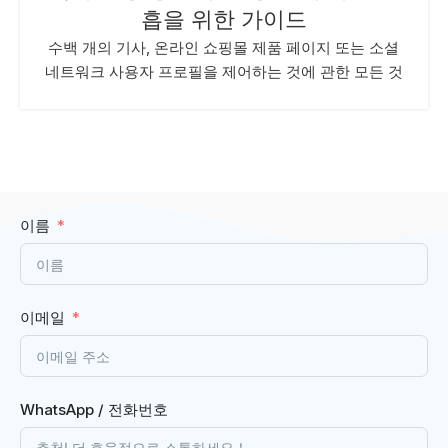
흡을 위한 가이드
수백 개의 기사, 온라인 쇼핑몰 제품 페이지 또는 소셜
네트워크 사용자 프로필을 제어하는 것에 관한 모든 것
이름
이메일
WhatsApp / 전화번호