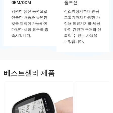
OEM/ODM
솔루션
강력한 생산 능력으로
산소측정기부터 인공
신속한 배송과 유연한
호흡기까지 다양한 가
맞춤 제작이 가능하여
정용 의료기기를 제공
다양한 시장 요구를 충
하여 간편한 구매와 신
족시킵니다.
뢰할 수 있는 사용을
보장합니다.
베스트셀러 제품