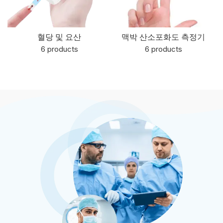
혈당 및 요산
맥박 산소포화도 측정기
6 products
6 products