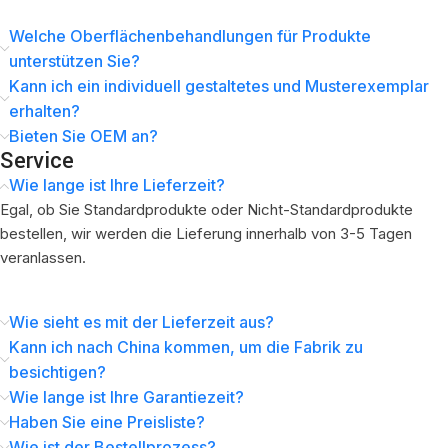
Welche Oberflächenbehandlungen für Produkte
unterstützen Sie?
Kann ich ein individuell gestaltetes und Musterexemplar
erhalten?
Bieten Sie OEM an?
Service
Wie lange ist Ihre Lieferzeit?
Egal, ob Sie Standardprodukte oder Nicht-Standardprodukte
bestellen, wir werden die Lieferung innerhalb von 3-5 Tagen
veranlassen.
Wie sieht es mit der Lieferzeit aus?
Kann ich nach China kommen, um die Fabrik zu
besichtigen?
Wie lange ist Ihre Garantiezeit?
Haben Sie eine Preisliste?
Wie ist der Bestellprozess?