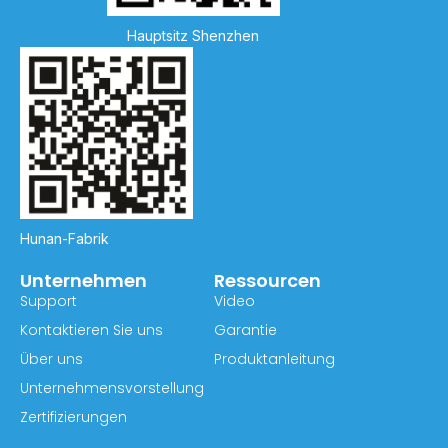
Hauptsitz Shenzhen
Hunan-Fabrik
Unternehmen
Ressourcen
Support
Video
Kontaktieren Sie uns
Garantie
Über uns
Produktanleitung
Unternehmensvorstellung
Zertifizierungen