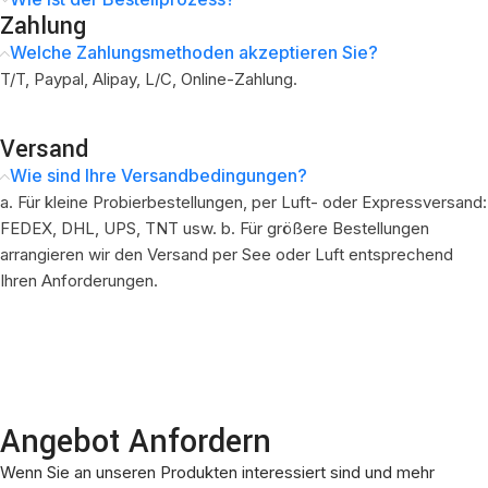
Zahlung
Welche Zahlungsmethoden akzeptieren Sie?
T/T, Paypal, Alipay, L/C, Online-Zahlung.
Versand
Wie sind Ihre Versandbedingungen?
a. Für kleine Probierbestellungen, per Luft- oder Expressversand:
FEDEX, DHL, UPS, TNT usw. b. Für größere Bestellungen
arrangieren wir den Versand per See oder Luft entsprechend
Ihren Anforderungen.
Angebot Anfordern
Wenn Sie an unseren Produkten interessiert sind und mehr