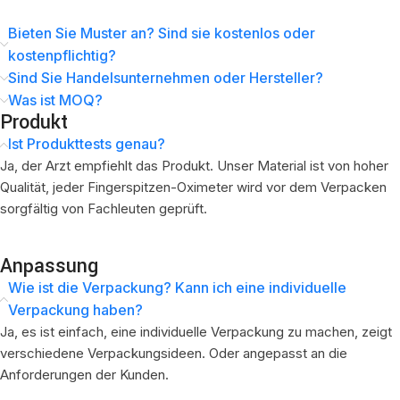
Bieten Sie Muster an? Sind sie kostenlos oder
kostenpflichtig?
Sind Sie Handelsunternehmen oder Hersteller?
Was ist MOQ?
Produkt
Ist Produkttests genau?
Ja, der Arzt empfiehlt das Produkt. Unser Material ist von hoher
Qualität, jeder Fingerspitzen-Oximeter wird vor dem Verpacken
sorgfältig von Fachleuten geprüft.
Anpassung
Wie ist die Verpackung? Kann ich eine individuelle
Verpackung haben?
Ja, es ist einfach, eine individuelle Verpackung zu machen, zeigt
verschiedene Verpackungsideen. Oder angepasst an die
Anforderungen der Kunden.