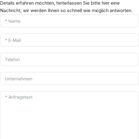
Details erfahren möchten, hinterlassen Sie bitte hier eine
Nachricht, wir werden Ihnen so schnell wie möglich antworten.